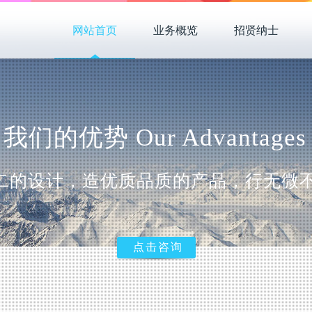
网站首页
业务概览
招贤纳士
我们的优势 Our Advantages
二的设计，造优质品质的产品，行无微
点击咨询