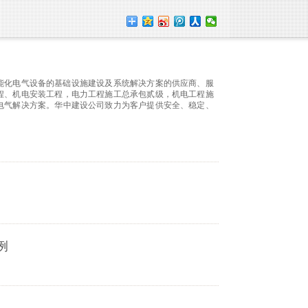
智能化电气设备的基础设施建设及系统解决方案的供应商、服
程、机电安装工程，电力工程施工总承包贰级，机电工程施
电气解决方案。华中建设公司致力为客户提供安全、稳定、
例