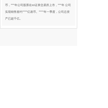
币，***年公司股票在xx证券交易所上市，***年 公司
实现销售签约****亿港币。****年一季度，公司总资
产已超千亿。