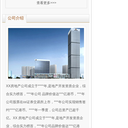
查看更多>>>
公司介绍
XX房地产公司成立于****年,是地产开发资质企业，综
合实力榜首，***年公司 品牌价值达***亿港币，***年
公司股票在xx证券交易所上市，***年公司实现销售签
约****亿港币。****年一季度，公司总资产已超千
亿。XX 房地产公司成立于****年,是地产开发资质企
业，综合实力榜首，***年公司品牌价值达***亿港